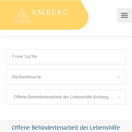
Stichwortsuche
Offene Behindertenarbeit der Lebenshilfe Amberg-Sulzbach e.V.
Offene Behindertenarbeit der Lebenshilfe