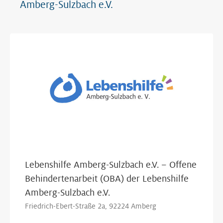
Amberg-Sulzbach e.V.
Show Map
Lebenshilfe Amberg-Sulzbach e.V. – Offene
Behindertenarbeit (OBA) der Lebenshilfe
Amberg-Sulzbach e.V.
Friedrich-Ebert-Straße 2a, 92224 Amberg