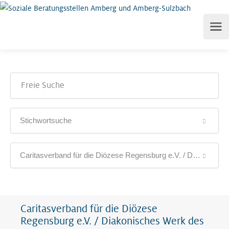
Stichwortsuche
Caritasverband für die Diözese Regensburg e.V. / Diakonisches Werk des Evangelisch-Lutherischen Dekanatsbezirks Regensburg e.V.
Caritasverband für die Diözese
Regensburg e.V. / Diakonisches Werk des