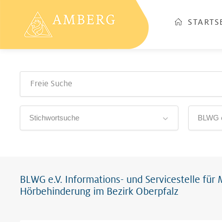
STARTS
Stichwortsuche
BLWG e.V. Informations- und Servicestelle für
Hörbehinderung im Bezirk Oberpfalz