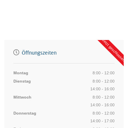
Jetzt geschlossen
Öffnungszeiten
Montag
8:00 - 12:00
Dienstag
8:00 - 12:00
14:00 - 16:00
Mittwoch
8:00 - 12:00
14:00 - 16:00
Donnerstag
8:00 - 12:00
14:00 - 17:00