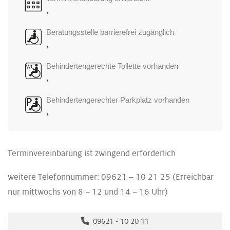
,
Beratungsstelle barrierefrei zugänglich
,
Behindertengerechte Toilette vorhanden
,
Behindertengerechter Parkplatz vorhanden
,
Terminvereinbarung ist zwingend erforderlich
weitere Telefonnummer: 09621 – 10 21 25 (Erreichbar
nur mittwochs von 8 – 12 und 14 – 16 Uhr)
09621 - 10 20 11