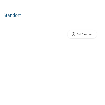
Standort
Get Direction