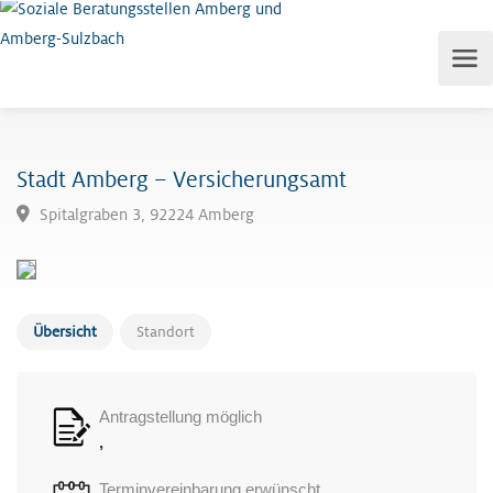
Stadt Amberg – Versicherungsamt
Spitalgraben 3, 92224 Amberg
Übersicht
Standort
Antragstellung möglich
,
Terminvereinbarung erwünscht