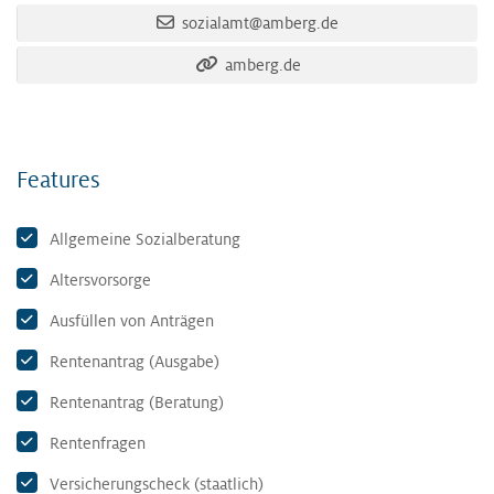
sozialamt@amberg.de
amberg.de
Features
Allgemeine Sozialberatung
Altersvorsorge
Ausfüllen von Anträgen
Rentenantrag (Ausgabe)
Rentenantrag (Beratung)
Rentenfragen
Versicherungscheck (staatlich)