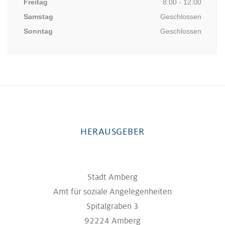
Freitag
8:00 - 12:00
Samstag
Geschlossen
Sonntag
Geschlossen
HERAUSGEBER
Stadt Amberg
Amt für soziale Angelegenheiten
Spitalgraben 3
92224 Amberg