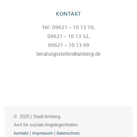
KONTAKT
Tel.: 09621 – 10 13 70,
09621 – 10 13 52,
09621 – 10 13 99
beratungsstellen@amberg.de
© 2025 | Stadt Amberg
Amt für soziale Angelegenheiten
|
|
Kontakt
Impressum
Datenschutz