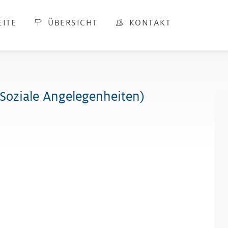
EITE
ÜBERSICHT
KONTAKT
(Soziale Angelegenheiten)