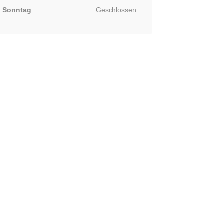
Sonntag
Geschlossen