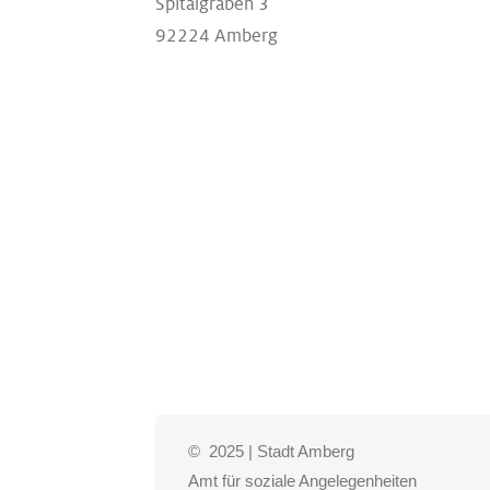
Spitalgraben 3
92224 Amberg
© 2025 | Stadt Amberg
Amt für soziale Angelegenheiten