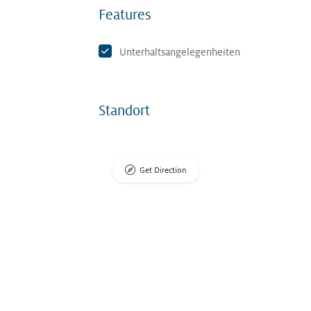
Features
Unterhaltsangelegenheiten
Standort
Get Direction