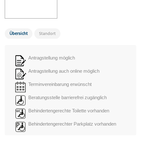
Übersicht
Standort
Antragstellung möglich
Antragstellung auch online möglich
Terminvereinbarung erwünscht
Beratungsstelle barrierefrei zugänglich
Behindertengerechte Toilette vorhanden
Behindertengerechter Parkplatz vorhanden