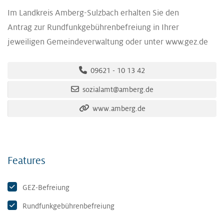
Im Landkreis Amberg-Sulzbach erhalten Sie den
Antrag zur Rundfunkgebührenbefreiung in Ihrer
jeweiligen Gemeindeverwaltung oder unter www.gez.de
09621 - 10 13 42
sozialamt@amberg.de
www.amberg.de
Features
GEZ-Befreiung
Rundfunkgebührenbefreiung