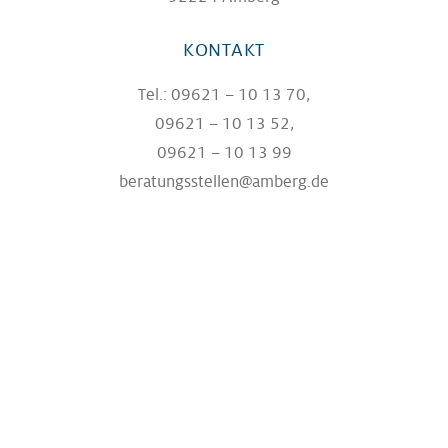
KONTAKT
Tel.: 09621 – 10 13 70,
09621 – 10 13 52,
09621 – 10 13 99
beratungsstellen@amberg.de