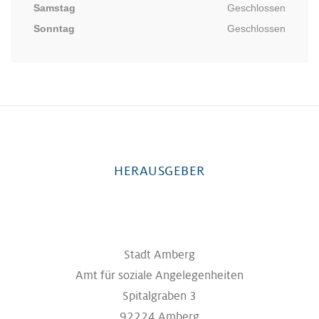
Samstag
Geschlossen
Sonntag
Geschlossen
HERAUSGEBER
Stadt Amberg
Amt für soziale Angelegenheiten
Spitalgraben 3
92224 Amberg