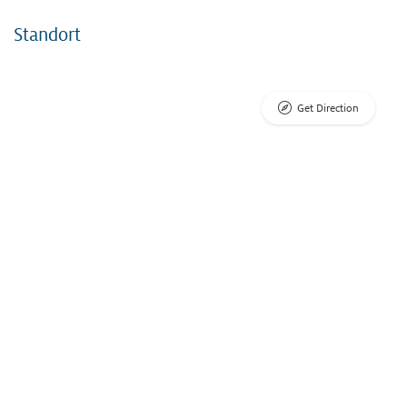
Standort
Get Direction