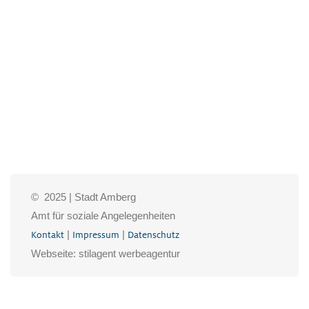
© 2025 | Stadt Amberg
Amt für soziale Angelegenheiten
|
|
Kontakt
Impressum
Datenschutz
Webseite: stilagent werbeagentur