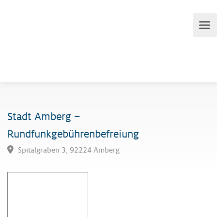
Stadt Amberg –
Rundfunkgebührenbefreiung
Spitalgraben 3, 92224 Amberg