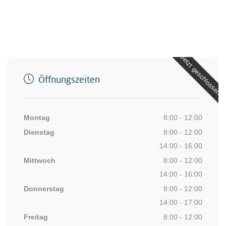
Jetzt geschlossen
Öffnungszeiten
Montag
8:00 - 12:00
Dienstag
8:00 - 12:00
14:00 - 16:00
Mittwoch
8:00 - 12:00
14:00 - 16:00
Donnerstag
8:00 - 12:00
14:00 - 17:00
Freitag
8:00 - 12:00