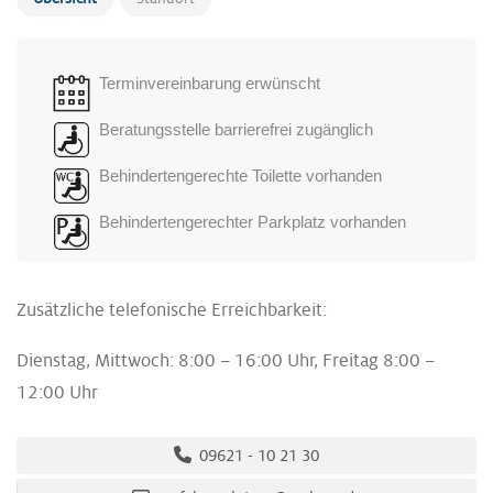
Terminvereinbarung erwünscht
Beratungsstelle barrierefrei zugänglich
Behindertengerechte Toilette vorhanden
Behindertengerechter Parkplatz vorhanden
Zusätzliche telefonische Erreichbarkeit:
Dienstag, Mittwoch: 8:00 – 16:00 Uhr, Freitag 8:00 –
12:00 Uhr
09621 - 10 21 30