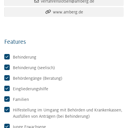
verfahrenslotsen@amberg.de
www.amberg.de
Features
Behinderung
Behinderung (seelisch)
Behördengänge (Beratung)
Eingliederungshilfe
Familien
Hilfestellung im Umgang mit Behörden und Krankenkassen,
Ausfüllen von Anträgen (bei Behinderung)
Junge Erwachsene