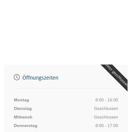
Jetzt geschlossen
Öffnungszeiten
Montag
8:00 - 16:00
Dienstag
Geschlossen
Mittwoch
Geschlossen
Donnerstag
8:00 - 17:00