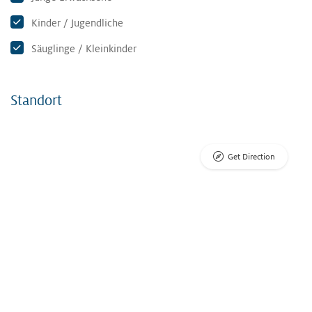
Kinder / Jugendliche
Säuglinge / Kleinkinder
Standort
Get Direction