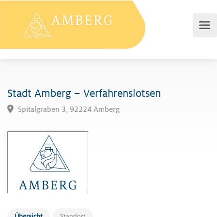
Stadt Amberg – Verfahrenslotsen
Spitalgraben 3, 92224 Amberg
Übersicht
Standort