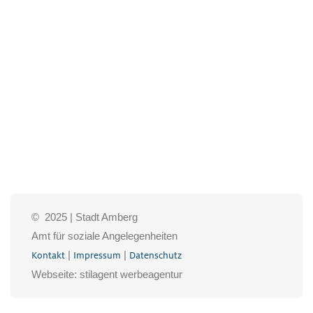
© 2025 | Stadt Amberg
Amt für soziale Angelegenheiten
|
|
Kontakt
Impressum
Datenschutz
Webseite: stilagent werbeagentur