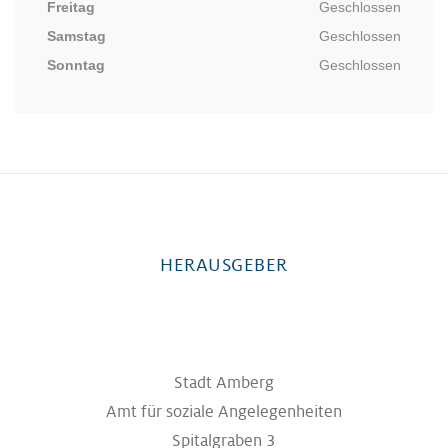
Freitag
Geschlossen
Samstag
Geschlossen
Sonntag
Geschlossen
HERAUSGEBER
Stadt Amberg
Amt für soziale Angelegenheiten
Spitalgraben 3