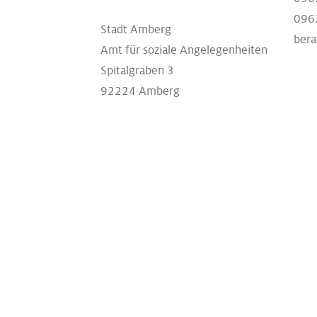
096
Stadt Amberg
bera
Amt für soziale Angelegenheiten
Spitalgraben 3
92224 Amberg