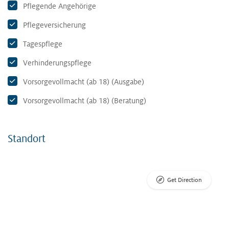
Pflegende Angehörige
Pflegeversicherung
Tagespflege
Verhinderungspflege
Vorsorgevollmacht (ab 18) (Ausgabe)
Vorsorgevollmacht (ab 18) (Beratung)
Standort
Get Direction