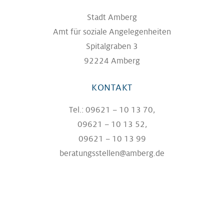
Stadt Amberg
Amt für soziale Angelegenheiten
Spitalgraben 3
92224 Amberg
KONTAKT
Tel.: 09621 – 10 13 70,
09621 – 10 13 52,
09621 – 10 13 99
beratungsstellen@amberg.de