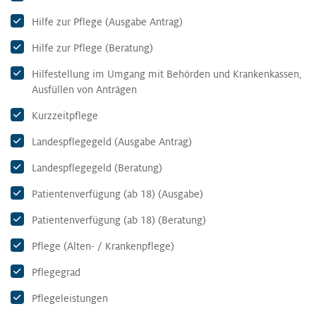
Hilfe zur Pflege (Ausgabe Antrag)
Hilfe zur Pflege (Beratung)
Hilfestellung im Umgang mit Behörden und Krankenkassen,
Ausfüllen von Anträgen
Kurzzeitpflege
Landespflegegeld (Ausgabe Antrag)
Landespflegegeld (Beratung)
Patientenverfügung (ab 18) (Ausgabe)
Patientenverfügung (ab 18) (Beratung)
Pflege (Alten- / Krankenpflege)
Pflegegrad
Pflegeleistungen