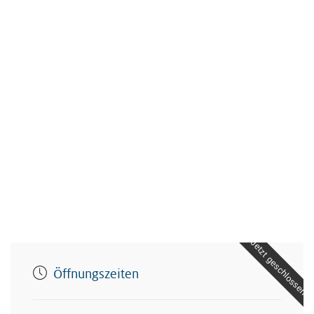
Jetzt geschlossen
Öffnungszeiten