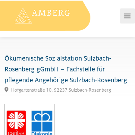
Ökumenische Sozialstation Sulzbach-
Rosenberg gGmbH – Fachstelle für
pflegende Angehörige Sulzbach-Rosenberg
Hofgartenstraße 10, 92237 Sulzbach-Rosenberg