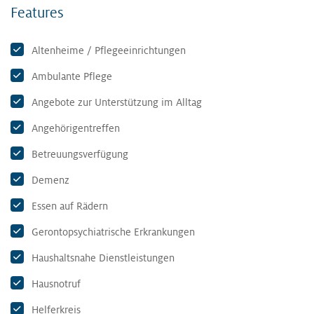
Features
Altenheime / Pflegeeinrichtungen
Ambulante Pflege
Angebote zur Unterstützung im Alltag
Angehörigentreffen
Betreuungsverfügung
Demenz
Essen auf Rädern
Gerontopsychiatrische Erkrankungen
Haushaltsnahe Dienstleistungen
Hausnotruf
Helferkreis