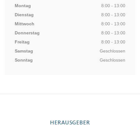
Montag
8:00 - 13:00
Dienstag
8:00 - 13:00
Mittwoch
8:00 - 13:00
Donnerstag
8:00 - 13:00
Freitag
8:00 - 13:00
Samstag
Geschlossen
Sonntag
Geschlossen
HERAUSGEBER