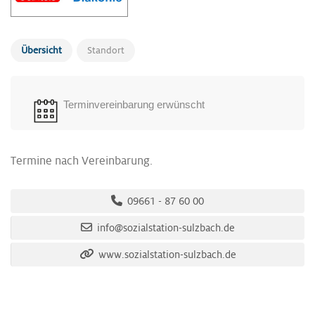
Übersicht
Standort
Terminvereinbarung erwünscht
Termine nach Vereinbarung.
09661 - 87 60 00
info@sozialstation-sulzbach.de
www.sozialstation-sulzbach.de