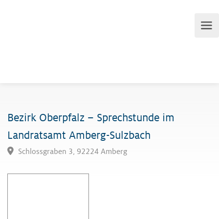
Bezirk Oberpfalz – Sprechstunde im
Landratsamt Amberg-Sulzbach
Schlossgraben 3, 92224 Amberg