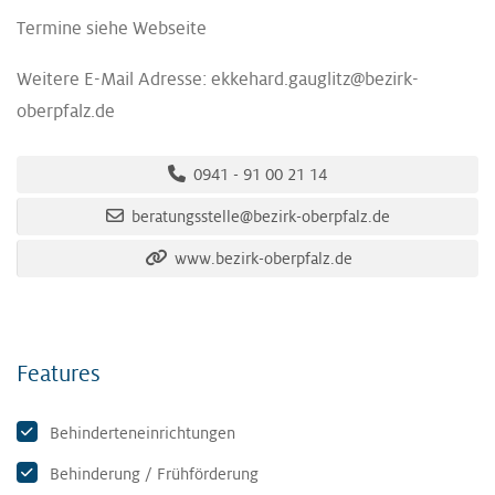
Termine siehe Webseite
Weitere E-Mail Adresse: ekkehard.gauglitz@bezirk-
oberpfalz.de
0941 - 91 00 21 14
beratungsstelle@bezirk-oberpfalz.de
www.bezirk-oberpfalz.de
Features
Behinderteneinrichtungen
Behinderung / Frühförderung