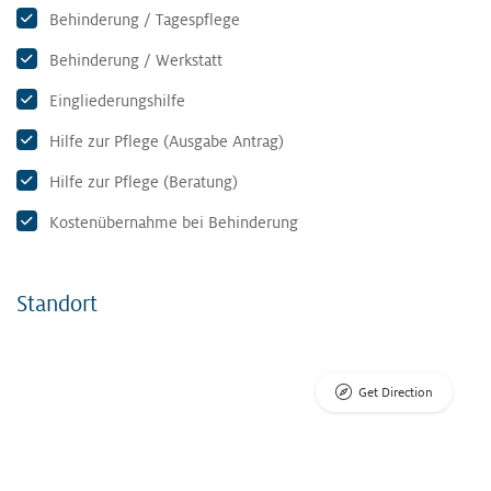
Behinderung / Tagespflege
Behinderung / Werkstatt
Eingliederungshilfe
Hilfe zur Pflege (Ausgabe Antrag)
Hilfe zur Pflege (Beratung)
Kostenübernahme bei Behinderung
Standort
Get Direction