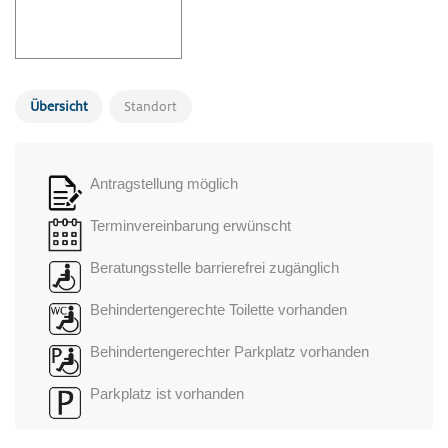
Übersicht
Standort
Antragstellung möglich
Terminvereinbarung erwünscht
Beratungsstelle barrierefrei zugänglich
Behindertengerechte Toilette vorhanden
Behindertengerechter Parkplatz vorhanden
Parkplatz ist vorhanden