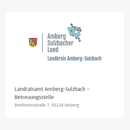
Show Map
Landratsamt Amberg-Sulzbach –
Betreuungsstelle
Beethovenstraße 7, 92224 Amberg