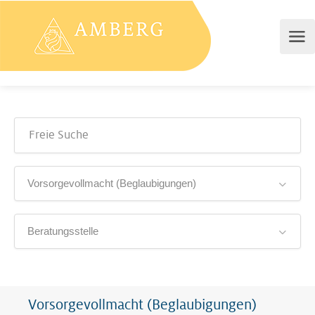
Vorsorgevollmacht (Beglaubigungen)
Beratungsstelle
Vorsorgevollmacht (Beglaubigungen)