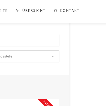
EITE
ÜBERSICHT
KONTAKT
gsstelle