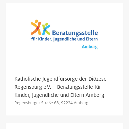
Katholische Jugendfürsorge der Diözese
Regensburg e.V. – Beratungsstelle für
Kinder, Jugendliche und Eltern Amberg
Regensburger Straße 68, 92224 Amberg