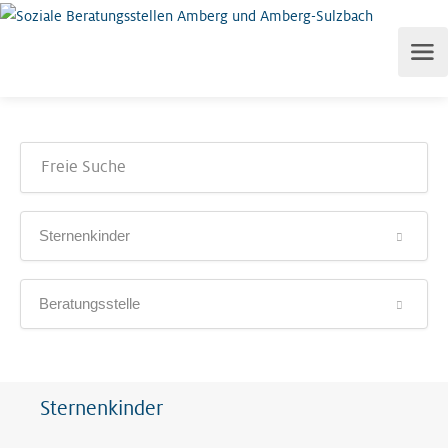
Sternenkinder
Beratungsstelle
Sternenkinder