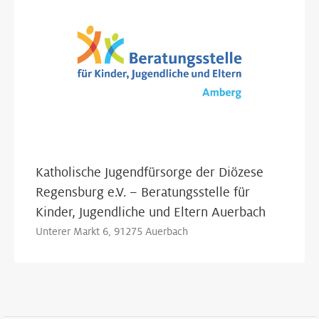
Katholische Jugendfürsorge der Diözese
Regensburg e.V. – Beratungsstelle für
Kinder, Jugendliche und Eltern Auerbach
Unterer Markt 6, 91275 Auerbach