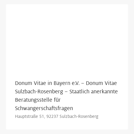
Donum Vitae in Bayern e.V. – Donum Vitae
Sulzbach-Rosenberg – Staatlich anerkannte
Beratungsstelle für
Schwangerschaftsfragen
Hauptstraße 51, 92237 Sulzbach-Rosenberg