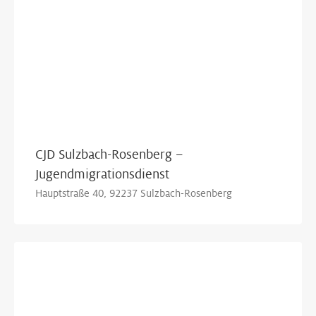
CJD Sulzbach-Rosenberg –
Jugendmigrationsdienst
Hauptstraße 40, 92237 Sulzbach-Rosenberg