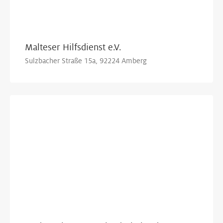
Malteser Hilfsdienst e.V.
Sulzbacher Straße 15a, 92224 Amberg