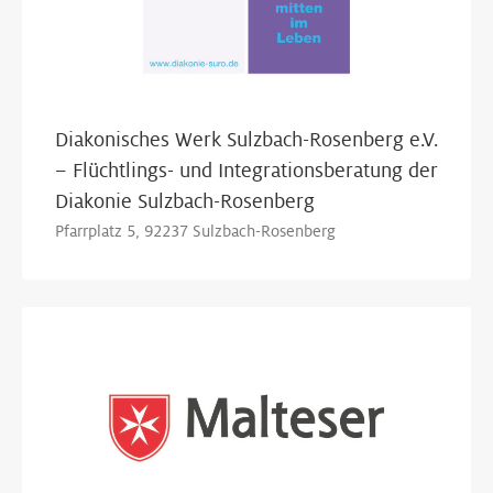
Diakonisches Werk Sulzbach-Rosenberg e.V.
– Flüchtlings- und Integrationsberatung der
Diakonie Sulzbach-Rosenberg
Pfarrplatz 5, 92237 Sulzbach-Rosenberg