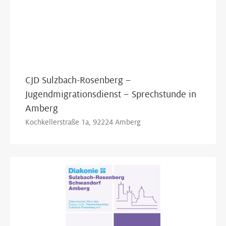
CJD Sulzbach-Rosenberg –
Jugendmigrationsdienst – Sprechstunde in
Amberg
Kochkellerstraße 1a, 92224 Amberg