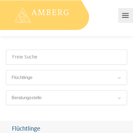
Flüchtlinge
Beratungsstelle
Flüchtlinge