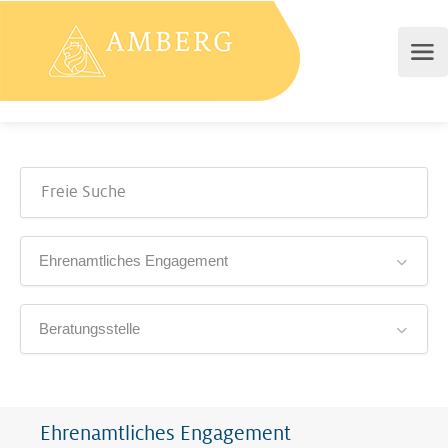
Ehrenamtliches Engagement
Beratungsstelle
Ehrenamtliches Engagement