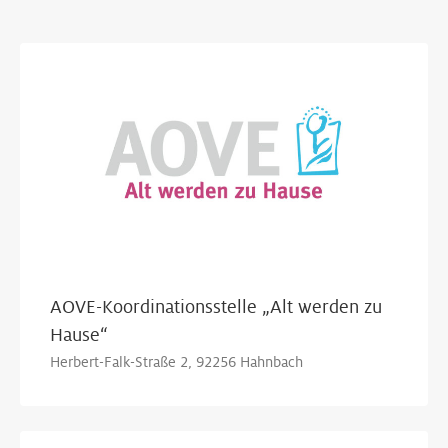
Show Map
AOVE-Koordinationsstelle „Alt werden zu
Hause“
Herbert-Falk-Straße 2, 92256 Hahnbach