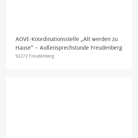
AOVE-Koordinationsstelle „Alt werden zu
Hause“ – Außensprechstunde Freudenberg
92272 Freudenberg