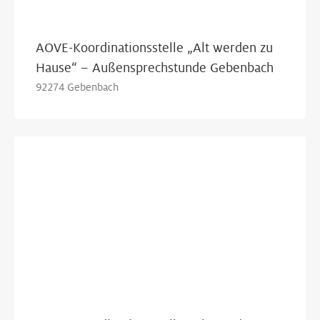
AOVE-Koordinationsstelle „Alt werden zu
Hause“ – Außensprechstunde Gebenbach
92274 Gebenbach