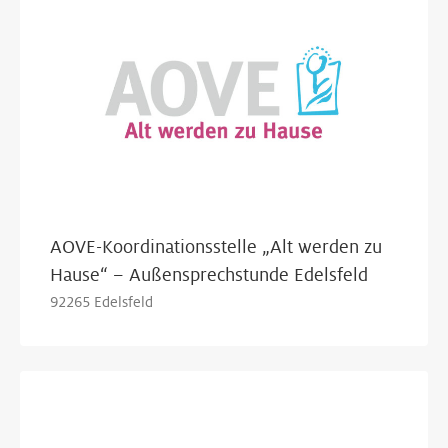
AOVE-Koordinationsstelle „Alt werden zu
Hause“ – Außensprechstunde Edelsfeld
92265 Edelsfeld