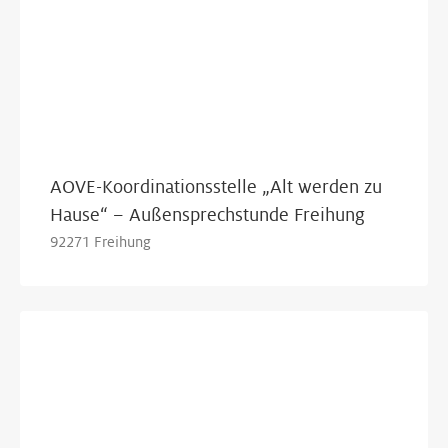
AOVE-Koordinationsstelle „Alt werden zu
Hause“ – Außensprechstunde Freihung
92271 Freihung