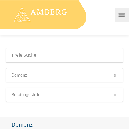
Demenz
Beratungsstelle
Demenz