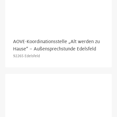
AOVE-Koordinationsstelle „Alt werden zu
Hause“ – Außensprechstunde Edelsfeld
92265 Edelsfeld