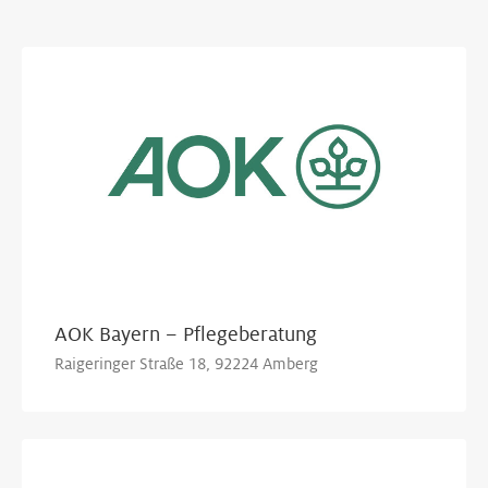
Show Map
AOK Bayern – Pflegeberatung
Raigeringer Straße 18, 92224 Amberg