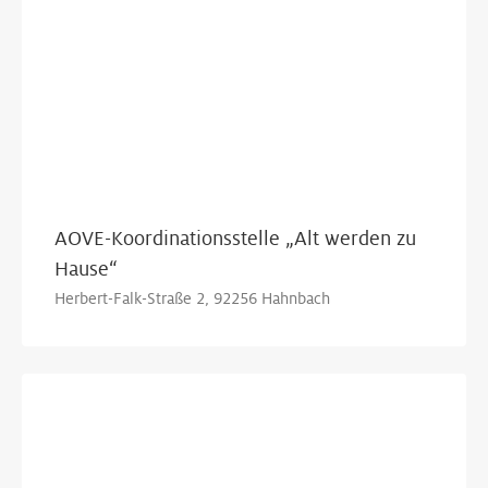
AOVE-Koordinationsstelle „Alt werden zu
Hause“
Herbert-Falk-Straße 2, 92256 Hahnbach