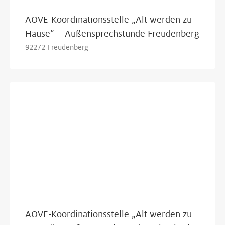
AOVE-Koordinationsstelle „Alt werden zu
Hause“ – Außensprechstunde Freudenberg
92272 Freudenberg
AOVE-Koordinationsstelle „Alt werden zu