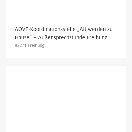
AOVE-Koordinationsstelle „Alt werden zu
Hause“ – Außensprechstunde Freihung
92271 Freihung