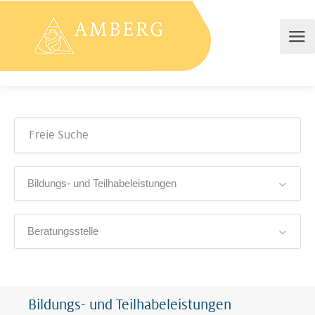
Bildungs- und Teilhabeleistungen
Beratungsstelle
Bildungs- und Teilhabeleistungen