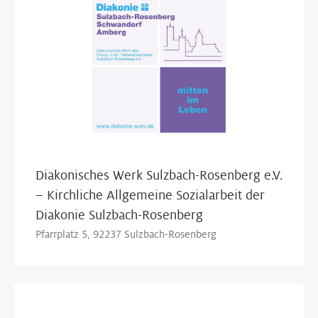
Diakonisches Werk Sulzbach-Rosenberg e.V.
– Kirchliche Allgemeine Sozialarbeit der
Diakonie Sulzbach-Rosenberg
Pfarrplatz 5, 92237 Sulzbach-Rosenberg