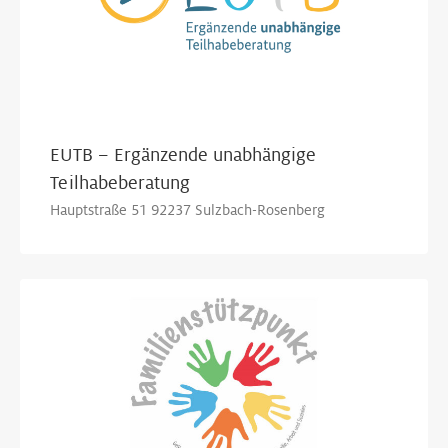
EUTB – Ergänzende unabhängige
Teilhabeberatung
Hauptstraße 51 92237 Sulzbach-Rosenberg