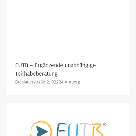
EUTB – Ergänzende unabhängige
Teilhabeberatung
Breslauerstraße 2, 92224 Amberg