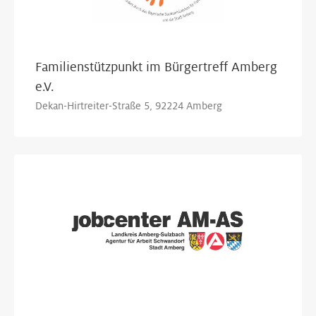
Familienstützpunkt im Bürgertreff Amberg
e.V.
Dekan-Hirtreiter-Straße 5, 92224 Amberg